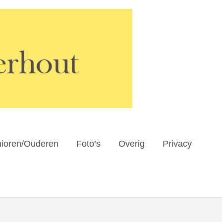
ioren/Ouderen
Foto’s
Overig
Privacy