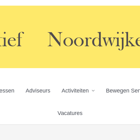
ressen
Adviseurs
Activiteiten
Bewegen Sen
Vacatures