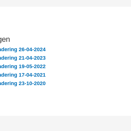
gen
dering 26-04-2024
dering 21-04-2023
dering 19-05-2022
dering 17-04-2021
dering 23-10-2020