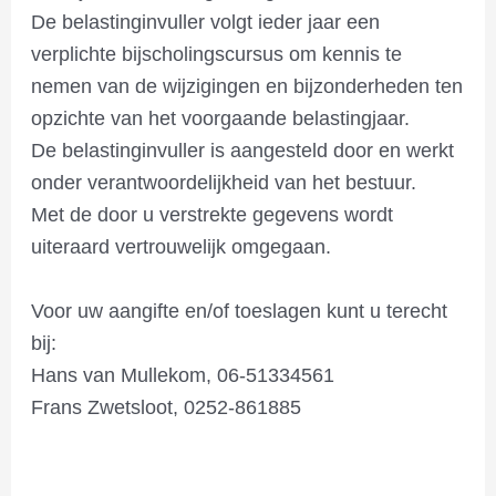
De belastinginvuller volgt ieder jaar een
verplichte bijscholingscursus om kennis te
nemen van de wijzigingen en bijzonderheden ten
opzichte van het voorgaande belastingjaar.
De belastinginvuller is aangesteld door en werkt
onder verantwoordelijkheid van het bestuur.
Met de door u verstrekte gegevens wordt
uiteraard vertrouwelijk omgegaan.
Voor uw aangifte en/of toeslagen kunt u terecht
bij:
Hans van Mullekom, 06-51334561
Frans Zwetsloot, 0252-861885