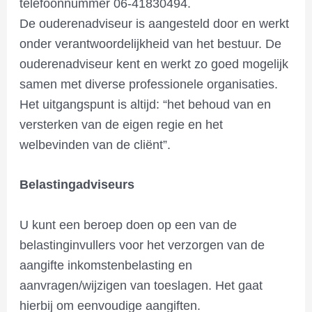
telefoonnummer 06-41830494.
De ouderenadviseur is aangesteld door en werkt
onder verantwoordelijkheid van het bestuur. De
ouderenadviseur kent en werkt zo goed mogelijk
samen met diverse professionele organisaties.
Het uitgangspunt is altijd: “het behoud van en
versterken van de eigen regie en het
welbevinden van de cliënt”.
Belastingadviseurs
U kunt een beroep doen op een van de
belastinginvullers voor het verzorgen van de
aangifte inkomstenbelasting en
aanvragen/wijzigen van toeslagen. Het gaat
hierbij om eenvoudige aangiften.