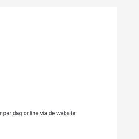
 per dag online via de website