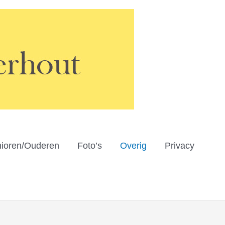
ioren/Ouderen
Foto’s
Overig
Privacy