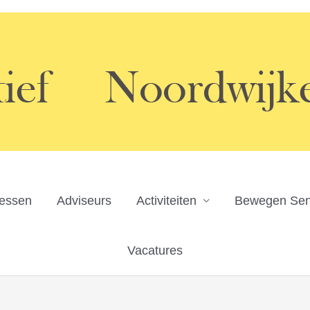
ressen
Adviseurs
Activiteiten
Bewegen Sen
Vacatures