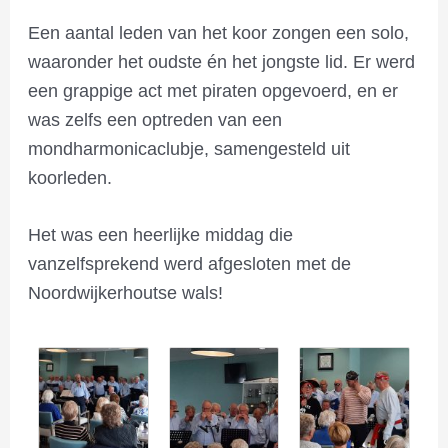
Een aantal leden van het koor zongen een solo,
waaronder het oudste én het jongste lid. Er werd
een grappige act met piraten opgevoerd, en er
was zelfs een optreden van een
mondharmonicaclubje, samengesteld uit
koorleden.
Het was een heerlijke middag die
vanzelfsprekend werd afgesloten met de
Noordwijkerhoutse wals!