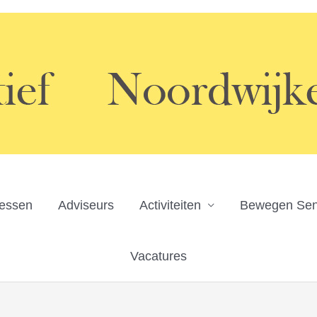
ressen
Adviseurs
Activiteiten
Bewegen Sen
Vacatures