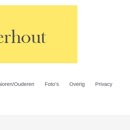
ioren/Ouderen
Foto’s
Overig
Privacy