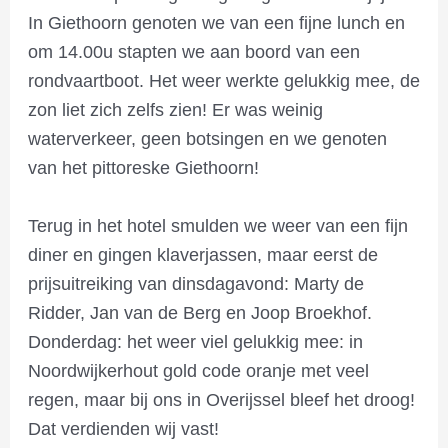
In Giethoorn genoten we van een fijne lunch en
om 14.00u stapten we aan boord van een
rondvaartboot. Het weer werkte gelukkig mee, de
zon liet zich zelfs zien! Er was weinig
waterverkeer, geen botsingen en we genoten
van het pittoreske Giethoorn!
Terug in het hotel smulden we weer van een fijn
diner en gingen klaverjassen, maar eerst de
prijsuitreiking van dinsdagavond: Marty de
Ridder, Jan van de Berg en Joop Broekhof.
Donderdag: het weer viel gelukkig mee: in
Noordwijkerhout gold code oranje met veel
regen, maar bij ons in Overijssel bleef het droog!
Dat verdienden wij vast!