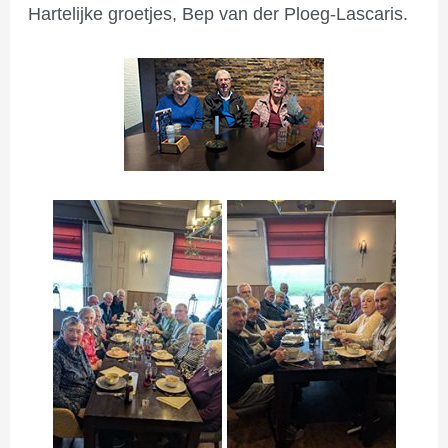
Hartelijke groetjes, Bep van der Ploeg-Lascaris.