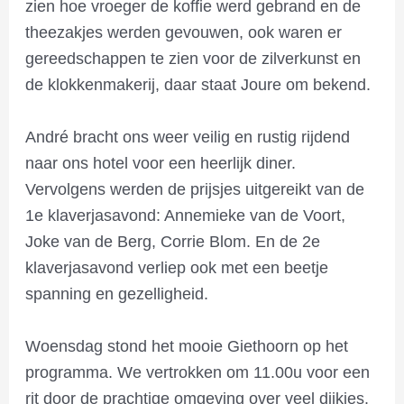
zien hoe vroeger de koffie werd gebrand en de
theezakjes werden gevouwen, ook waren er
gereedschappen te zien voor de zilverkunst en
de klokkenmakerij, daar staat Joure om bekend.
André bracht ons weer veilig en rustig rijdend
naar ons hotel voor een heerlijk diner.
Vervolgens werden de prijsjes uitgereikt van de
1e klaverjasavond: Annemieke van de Voort,
Joke van de Berg, Corrie Blom. En de 2e
klaverjasavond verliep ook met een beetje
spanning en gezelligheid.
Woensdag stond het mooie Giethoorn op het
programma. We vertrokken om 11.00u voor een
rit door de prachtige omgeving over veel dijkjes.