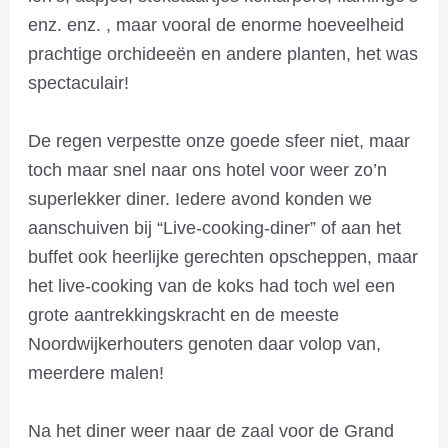
enz. enz. , maar vooral de enorme hoeveelheid
prachtige orchideeën en andere planten, het was
spectaculair!
De regen verpestte onze goede sfeer niet, maar
toch maar snel naar ons hotel voor weer zo’n
superlekker diner. Iedere avond konden we
aanschuiven bij “Live-cooking-diner” of aan het
buffet ook heerlijke gerechten opscheppen, maar
het live-cooking van de koks had toch wel een
grote aantrekkingskracht en de meeste
Noordwijkerhouters genoten daar volop van,
meerdere malen!
Na het diner weer naar de zaal voor de Grand