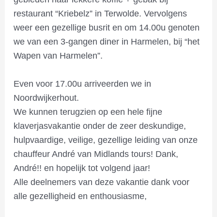
restaurant “Kriebelz” in Terwolde. Vervolgens
weer een gezellige busrit en om 14.00u genoten
we van een 3-gangen diner in Harmelen, bij “het
Wapen van Harmelen”.
Even voor 17.00u arriveerden we in
Noordwijkerhout.
We kunnen terugzien op een hele fijne
klaverjasvakantie onder de zeer deskundige,
hulpvaardige, veilige, gezellige leiding van onze
chauffeur André van Midlands tours! Dank,
André!! en hopelijk tot volgend jaar!
Alle deelnemers van deze vakantie dank voor
alle gezelligheid en enthousiasme,