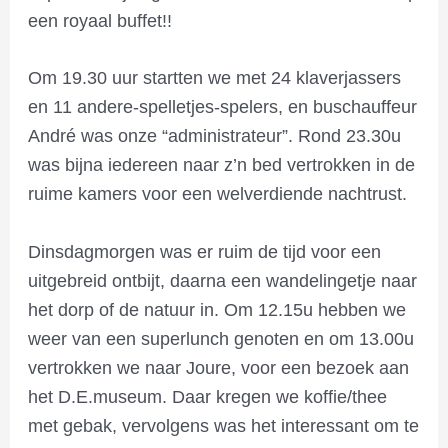
een royaal buffet!!
Om 19.30 uur startten we met 24 klaverjassers
en 11 andere-spelletjes-spelers, en buschauffeur
André was onze “administrateur”. Rond 23.30u
was bijna iedereen naar z’n bed vertrokken in de
ruime kamers voor een welverdiende nachtrust.
Dinsdagmorgen was er ruim de tijd voor een
uitgebreid ontbijt, daarna een wandelingetje naar
het dorp of de natuur in. Om 12.15u hebben we
weer van een superlunch genoten en om 13.00u
vertrokken we naar Joure, voor een bezoek aan
het D.E.museum. Daar kregen we koffie/thee
met gebak, vervolgens was het interessant om te