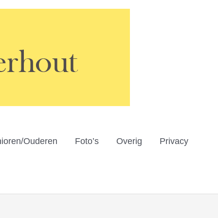
ioren/Ouderen
Foto’s
Overig
Privacy