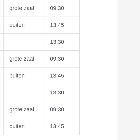
grote zaal
09:30
buiten
13:45
13:30
grote zaal
09:30
buiten
13:45
13:30
grote zaal
09:30
buiten
13:45