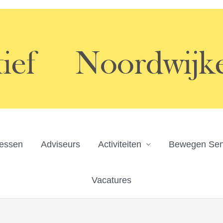
ressen
Adviseurs
Activiteiten
Bewegen Sen
Vacatures