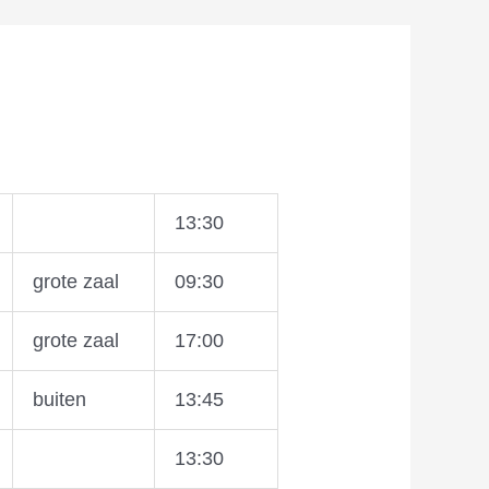
13:30
grote zaal
09:30
grote zaal
17:00
buiten
13:45
13:30