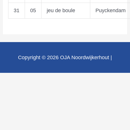
31
05
jeu de boule
Puyckendam
Copyright © 2026
OJA Noordwijkerhout
|