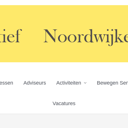
ressen
Adviseurs
Activiteiten
Bewegen Sen
Vacatures