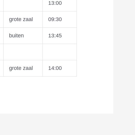
13:00
grote zaal
09:30
buiten
13:45
grote zaal
14:00