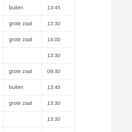
buiten
13:45
grote zaal
13:30
grote zaal
14:00
13:30
grote zaal
09:30
buiten
13:45
grote zaal
13:30
13:30