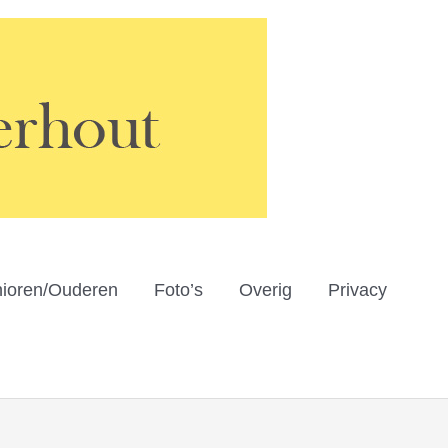
ioren/Ouderen
Foto’s
Overig
Privacy