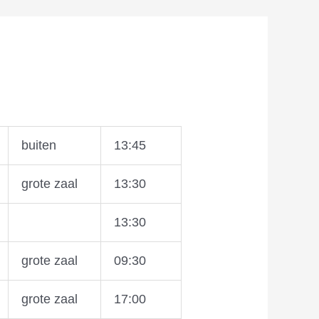
buiten
13:45
grote zaal
13:30
13:30
grote zaal
09:30
grote zaal
17:00