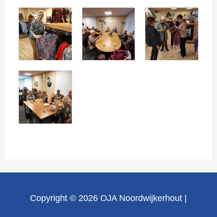
Copyright © 2026
OJA Noordwijkerhout
|